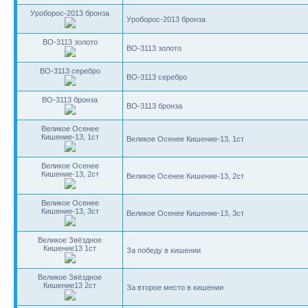
Уроборос-2013 бронза
Уроборос-2013 бронза
BO-3113 золото
BO-3113 золото
BO-3113 серебро
BO-3113 серебро
BO-3113 бронза
BO-3113 бронза
Великое Осенее
Кишение-13, 1ст
Великое Осенее Кишение-13, 1ст
Великое Осенее
Кишение-13, 2ст
Великое Осенее Кишение-13, 2ст
Великое Осенее
Кишение-13, 3ст
Великое Осенее Кишение-13, 3ст
Великое Звёздное
Кишение13 1ст
За победу в кишении
Великое Звёздное
Кишение13 2ст
За второе место в кишении