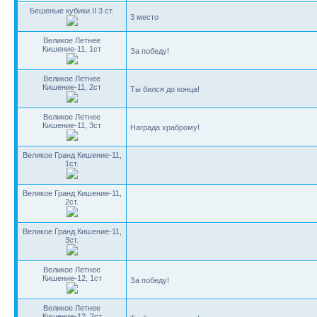
Бешеные кубики II 3 ст.
3 место
Великое Летнее
Кишение-11, 1ст
За победу!
Великое Летнее
Кишение-11, 2ст
Ты бился до конца!
Великое Летнее
Кишение-11, 3ст
Награда храброму!
Великое Гранд Кишение-11,
1ст.
Великое Гранд Кишение-11,
2ст.
Великое Гранд Кишение-11,
3ст.
Великое Летнее
Кишение-12, 1ст
За победу!
Великое Летнее
Кишение-12, 2ст